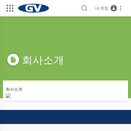
내 계정
회사소개
회사소개