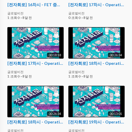
[전자회로] 16차시 - FET 증폭기 해석
[전자회로] 17차시 - Operational Amplifiers(1)
글로벌비전
글로벌비전
1 :조회수
·
8 달 전
0 :조회수
·
8 달 전
00:18:18
00:26:34
[전자회로] 17차시 - Operational Amplifiers(1)
[전자회로] 18차시 - Operational Amplifiers(2)
글로벌비전
글로벌비전
1 :조회수
·
8 달 전
1 :조회수
·
8 달 전
00:26:34
00:13:01
[전자회로] 18차시 - Operational Amplifiers(2)
[전자회로] 19차시 - Operational Amplifiers(3)
글로벌비전
글로벌비전