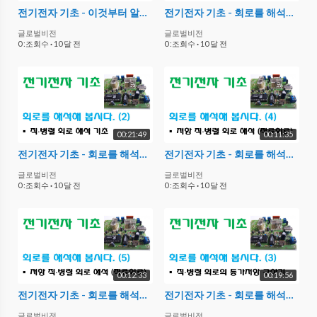
전기전자 기초 - 이것부터 알고 시작하자 (6)
전기전자 기초 - 회로를 해석해 봅시다. (1)
글로벌비전
글로벌비전
0 :조회수
·
10 달 전
0 :조회수
·
10 달 전
00:21:49
00:11:35
전기전자 기초 - 회로를 해석해 봅시다. (2)
전기전자 기초 - 회로를 해석해 봅시다. (4)
글로벌비전
글로벌비전
0 :조회수
·
10 달 전
0 :조회수
·
10 달 전
00:12:33
00:19:56
전기전자 기초 - 회로를 해석해 봅시다. (5)
전기전자 기초 - 회로를 해석해 봅시다. (3) : 등가저항 구하기
글로벌비전
글로벌비전