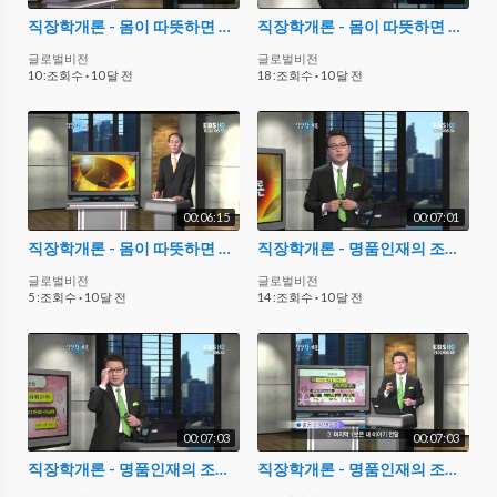
직장학개론 - 몸이 따뜻하면 성공한다_#002
직장학개론 - 몸이 따뜻하면 성공한다_#003
글로벌비전
글로벌비전
10 :조회수
·
10 달 전
18 :조회수
·
10 달 전
00:06:15
00:07:01
직장학개론 - 몸이 따뜻하면 성공한다_#004
직장학개론 - 명품인재의 조건_#001
글로벌비전
글로벌비전
5 :조회수
·
10 달 전
14 :조회수
·
10 달 전
00:07:03
00:07:03
직장학개론 - 명품인재의 조건_#002
직장학개론 - 명품인재의 조건_#003