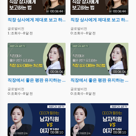
00:06:44
00:06:44
직장 상사에게 제대로 보고 하는 방법
직장 상사에게 제대로 보고 하는 방법
글로벌비전
글로벌비전
1 :조회수
·
8 달 전
0 :조회수
·
8 달 전
00:06:06
00:06:06
직장에서 좋은 평판 유지하는 직장 상사 대하는 처신법
직장에서 좋은 평판 유지하는 직장 상사 대하는 처신법
글로벌비전
글로벌비전
0 :조회수
·
8 달 전
0 :조회수
·
8 달 전
00:08:10
00:08:10