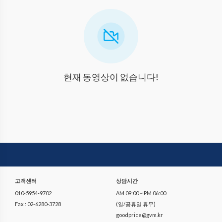
현재 동영상이 없습니다!
고객센터
상담시간
010-5954-9702
AM 09:00 ~ PM 06:00
Fax : 02-6280-3728
(일/공휴일 휴무)
goodprice@gvm.kr