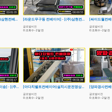
00:01:05
00:00:55
[아다치벨트컨베이어] - [(주)삼현컨베이어] #컨베이어제작 #컨베이어 #콘베어 #conveyor
[라운드무구동 컨베이어] - [(주)삼현컨베이어] #컨베이어제작 #컨베이어 #콘베어 #conveyor
글로벌비전
글로벌비전
0 :조회수
·
2 달 전
0 :조회수
·
2 달 전
00:01:17
00:01:34
[17M 건물에서 건물로 제품이송] - [(주)삼현컨베이어] #컨베이어제작 #컨베이어 #콘베어 #conveyor#컨베이어벨트#콘베어벨트#콘베어제작
[아다치벨트컨베이어(설치시운전영상)] - [(주)삼현컨베이어] #컨베이어제작 #컨베이어 #콘베어 #conveyor#컨베이어벨트#콘베어벨트#콘베어제작
글로벌비전
글로벌비전
0 :조회수
·
2 달 전
0 :조회수
·
2 달 전