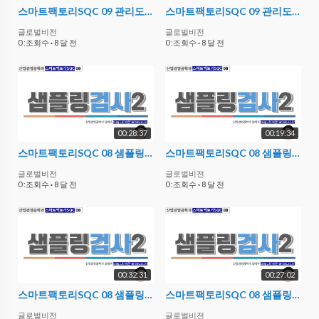
스마트팩토리SQC 09 관리도 01
스마트팩토리SQC 09 관리도 02
글로벌비전
글로벌비전
0 :조회수
·
8 달 전
0 :조회수
·
8 달 전
00:28:37
00:19:34
스마트팩토리SQC 08 샘플링검사2 04 - 실습
스마트팩토리SQC 08 샘플링검사2 03
글로벌비전
글로벌비전
0 :조회수
·
8 달 전
0 :조회수
·
8 달 전
00:32:31
00:27:02
스마트팩토리SQC 08 샘플링검사2 02
스마트팩토리SQC 08 샘플링검사2 01
글로벌비전
글로벌비전