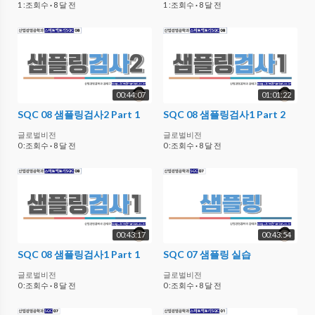
1 :조회수
·
8 달 전
1 :조회수
·
8 달 전
00:44:07
01:01:22
SQC 08 샘플링검사2 Part 1
SQC 08 샘플링검사1 Part 2
글로벌비전
글로벌비전
0 :조회수
·
8 달 전
0 :조회수
·
8 달 전
00:43:17
00:43:54
SQC 08 샘플링검사1 Part 1
SQC 07 샘플링 실습
글로벌비전
글로벌비전
0 :조회수
·
8 달 전
0 :조회수
·
8 달 전