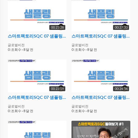
00:25:28
00:27:33
스마트팩토리SQC 07 샘플링 04 실습
스마트팩토리SQC 07 샘플링 05 실습
글로벌비전
글로벌비전
0 :조회수
·
8 달 전
0 :조회수
·
8 달 전
00:23:19
00:24:54
스마트팩토리SQC 07 샘플링 01
스마트팩토리SQC 07 샘플링 03
글로벌비전
글로벌비전
0 :조회수
·
8 달 전
0 :조회수
·
8 달 전