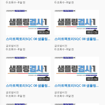
0 :조회수
·
8 달 전
0 :조회수
·
8 달 전
00:20:28
00:17:52
스마트팩토리SQC 08 샘플링검사1 04
스마트팩토리SQC 08 샘플링검사1 03
글로벌비전
글로벌비전
0 :조회수
·
8 달 전
0 :조회수
·
8 달 전
00:29:04
00:21:02
스마트팩토리SQC 08 샘플링검사1 02
스마트팩토리SQC 08 샘플링검사1 01
글로벌비전
글로벌비전
0 :조회수
·
8 달 전
0 :조회수
·
8 달 전