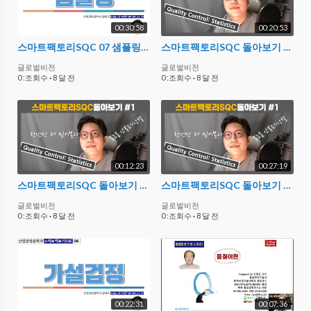
00:30:58
00:20:53
스마트팩토리SQC 07 샘플링 02
스마트팩토리SQC 돌아보기 #1 03
글로벌비전
글로벌비전
0 :조회수
·
8 달 전
0 :조회수
·
8 달 전
00:12:23
00:27:19
스마트팩토리SQC 돌아보기 #1 02
스마트팩토리SQC 돌아보기 #1 01
글로벌비전
글로벌비전
0 :조회수
·
8 달 전
0 :조회수
·
8 달 전
00:22:31
00:07:36