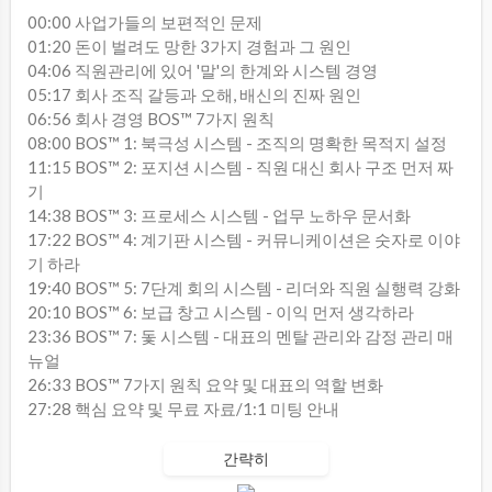
00:00 사업가들의 보편적인 문제
01:20 돈이 벌려도 망한 3가지 경험과 그 원인
04:06 직원관리에 있어 '말'의 한계와 시스템 경영
05:17 회사 조직 갈등과 오해, 배신의 진짜 원인
06:56 회사 경영 BOS™ 7가지 원칙
08:00 BOS™ 1: 북극성 시스템 - 조직의 명확한 목적지 설정
11:15 BOS™ 2: 포지션 시스템 - 직원 대신 회사 구조 먼저 짜
기
14:38 BOS™ 3: 프로세스 시스템 - 업무 노하우 문서화
17:22 BOS™ 4: 계기판 시스템 - 커뮤니케이션은 숫자로 이야
기 하라
19:40 BOS™ 5: 7단계 회의 시스템 - 리더와 직원 실행력 강화
20:10 BOS™ 6: 보급 창고 시스템 - 이익 먼저 생각하라
23:36 BOS™ 7: 돛 시스템 - 대표의 멘탈 관리와 감정 관리 매
뉴얼
26:33 BOS™ 7가지 원칙 요약 및 대표의 역할 변화
27:28 핵심 요약 및 무료 자료/1:1 미팅 안내
간략히