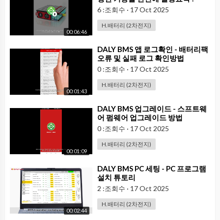
6 :조회수
·
17 Oct 2025
H.배터리 (2차전지)
00:06:46
⁣DALY BMS 앱 로그확인 - 배터리팩
오류 및 실패 로그 확인방법
0 :조회수
·
17 Oct 2025
H.배터리 (2차전지)
00:01:43
⁣DALY BMS 업그레이드 - 스프트웨
어 펌웨어 업그레이드 방법
0 :조회수
·
17 Oct 2025
H.배터리 (2차전지)
00:01:09
⁣DALY BMS PC 세팅 - PC 프로그램
설치 튜토리
2 :조회수
·
17 Oct 2025
H.배터리 (2차전지)
00:02:44