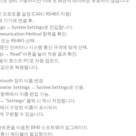
로 관리 가능하지만 이때 첫 화면의 데이터는 유효하지 않습니다.
통신 프로토콜 설정 (CAN / RS485 지원)
 기기에 연결 후,
ings → System Settings로 진입합니다.
ommunication Method 항목을 확인:
 또는 RS485 선택.
 중인 인버터나 시스템 통신 규격에 맞게 선택.
ings → Read" 버튼을 눌러 적용 결과 확인.
용이 호스트 PC로 자동 업로드,
정값으로 복원됩니다.
Bluetooth 장치 이름 변경
eter Settings → System Settings로 이동.
me” 항목에서 이름 편집 가능.
→ “Settings” 클릭 시 즉시 저장됩니다.
화면에서 수정된 이름이 표시되어
게 구분할 수 있습니다.
4. 스마트폰을 이용한 BMS 소프트웨어 업그레이드
와 통신 케이블이 필요했지만,