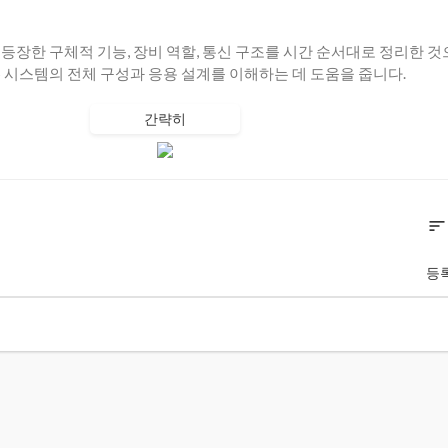
 등장한 구체적 기능, 장비 역할, 통신 구조를 시간 순서대로 정리한 것
 BMS 시스템의 전체 구성과 응용 설계를 이해하는 데 도움을 줍니다.
간략히
sort
등