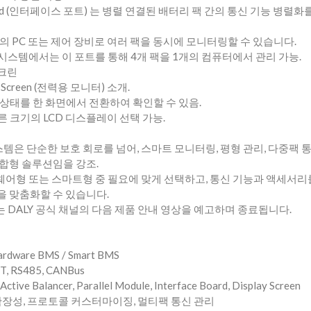
 Board (인터페이스 포트) 는 병렬 연결된 배터리 팩 간의 통신 기능 병렬
대의 PC 또는 제어 장비로 여러 팩을 동시에 모니터링할 수 있습니다.
 시스템에서는 이 포트를 통해 4개 팩을 1개의 컴퓨터에서 관리 가능.
스크린
r Screen (전력용 모니터) 소개.
 상태를 한 화면에서 전환하여 확인할 수 있음.
른 크기의 LCD 디스플레이 선택 가능.
 시스템은 단순한 보호 회로를 넘어, 스마트 모니터링, 평형 관리, 다중팩
합형 솔루션임을 강조.
웨어형 또는 스마트형 중 필요에 맞게 선택하고, 통신 기능과 액세서리
 맞춤화할 수 있습니다.
는 DALY 공식 채널의 다음 제품 안내 영상을 예고하며 종료됩니다.
dware BMS / Smart BMS
, RS485, CANBus
ve Balancer, Parallel Module, Interface Board, Display Screen
 확장성, 프로토콜 커스터마이징, 멀티팩 통신 관리