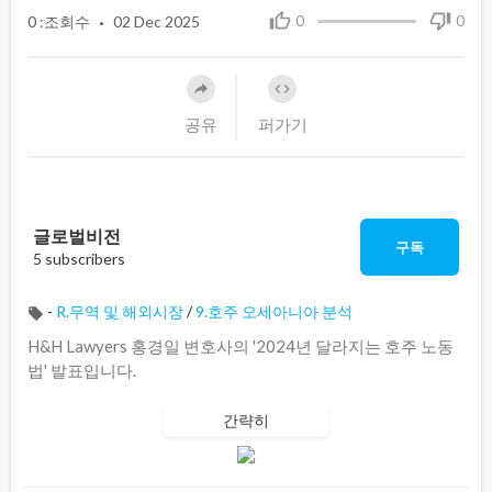
·
0
0
0
:조회수
02 Dec 2025
공유
퍼가기
글로벌비전
구독
5 subscribers
-
R.무역 및 해외시장
/
9.호주 오세아니아 분석
H&H Lawyers 홍경일 변호사의 '2024년 달라지는 호주 노동
법' 발표입니다.
간략히